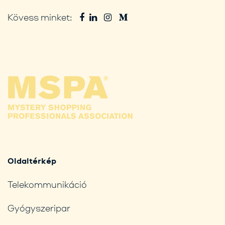
Kövess minket:
Oldaltérkép
Telekommunikáció
Gyógyszeripar