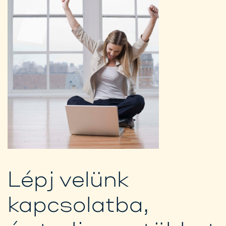
Lépj velünk
kapcsolatba,