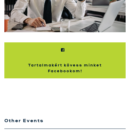
Tartalmakért kövess minket
Facebookom!
Other Events