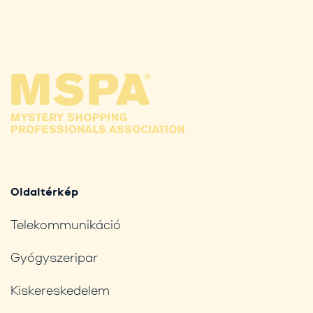
Oldaltérkép
Telekommunikáció
Gyógyszeripar
Kiskereskedelem