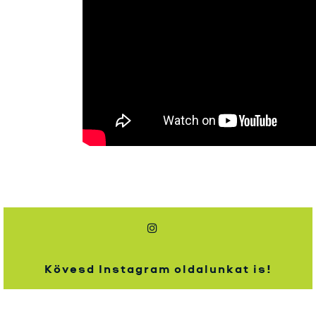
Kövesd Instagram oldalunkat is!