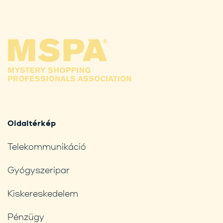
Oldaltérkép
Telekommunikáció
Gyógyszeripar
Kiskereskedelem
Pénzügy