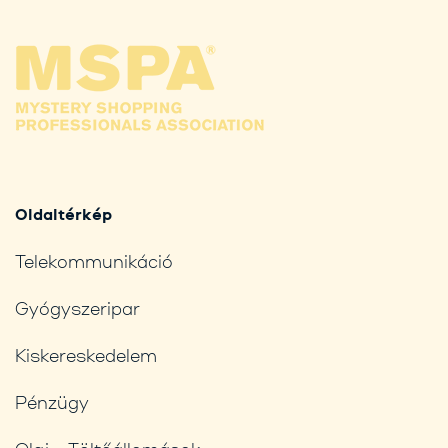
Oldaltérkép
Telekommunikáció
Gyógyszeripar
Kiskereskedelem
Pénzügy