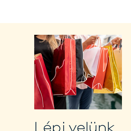
Lépj velünk