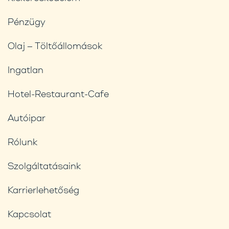
Pénzügy
Olaj – Töltőállomások
Ingatlan
Hotel-Restaurant-Cafe
Autóipar
Rólunk
Szolgáltatásaink
Karrierlehetőség
Kapcsolat