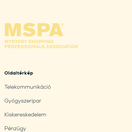
Oldaltérkép
Telekommunikáció
Gyógyszeripar
Kiskereskedelem
Pénzügy