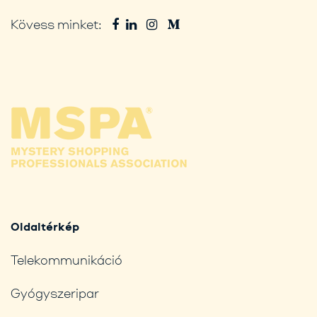
Kövess minket:
Oldaltérkép
Telekommunikáció
Gyógyszeripar