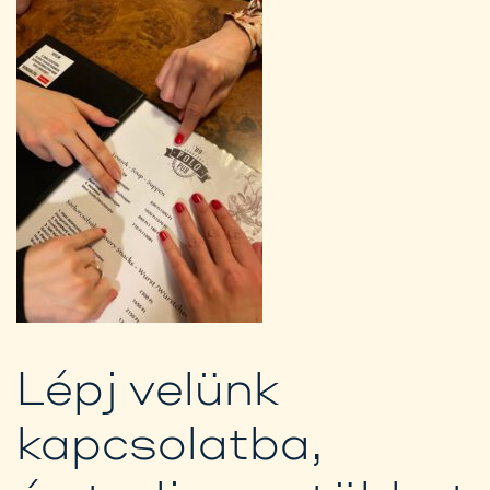
Lépj velünk
kapcsolatba,