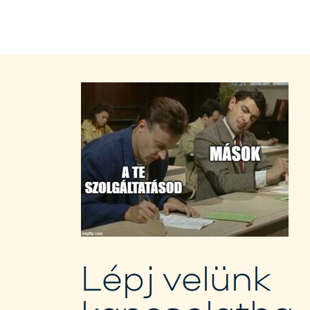
Lépj velünk