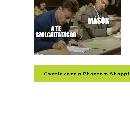
Csatlakozz a Phantom Shoppi