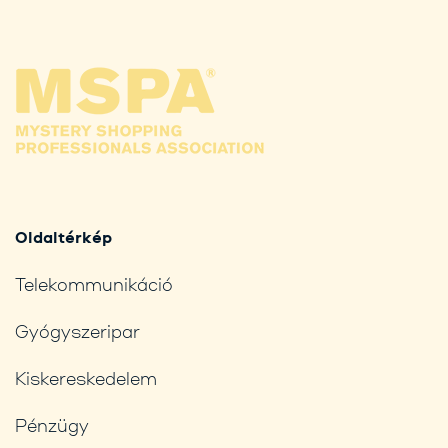
Oldaltérkép
Telekommunikáció
Gyógyszeripar
Kiskereskedelem
Pénzügy