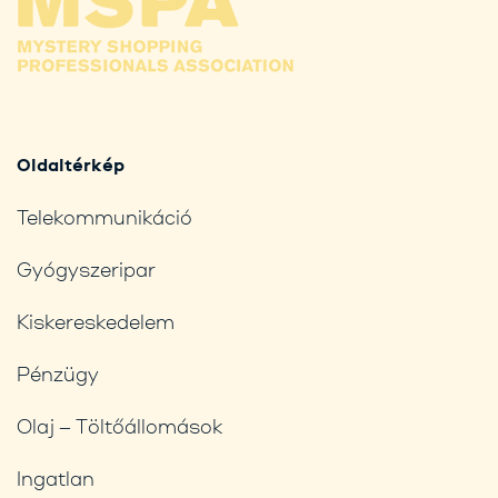
Oldaltérkép
Telekommunikáció
Gyógyszeripar
Kiskereskedelem
Pénzügy
Olaj – Töltőállomások
Ingatlan