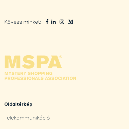
Kövess minket:
Oldaltérkép
Telekommunikáció