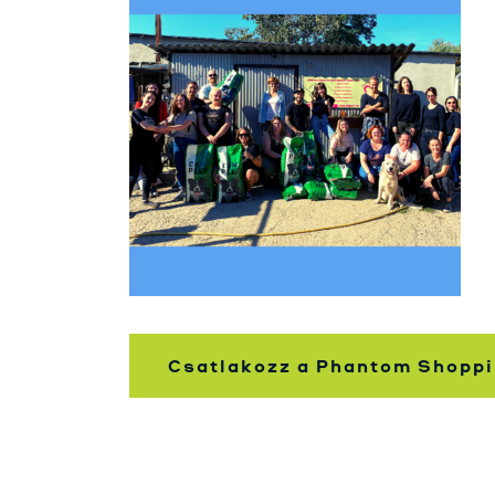
Csatlakozz a Phantom Shoppi