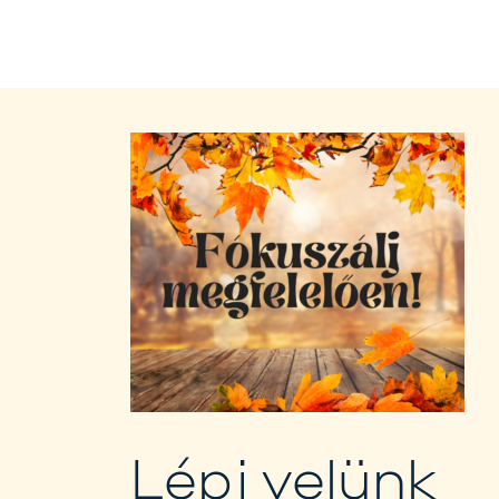
Lépj velünk